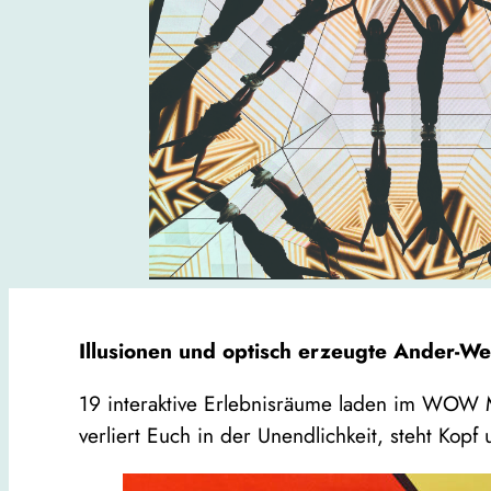
Illusionen und optisch erzeugte Ander-We
19 interaktive Erlebnisräume laden im WOW 
verliert Euch in der Unendlichkeit, steht Kopf 