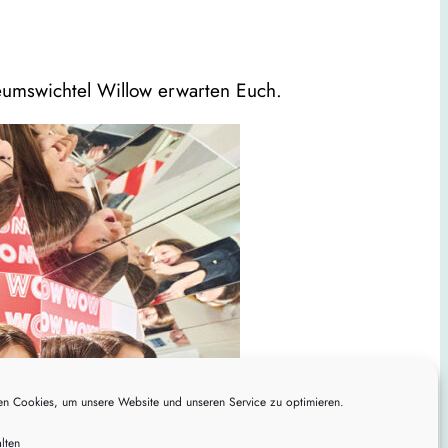
eumswichtel Willow erwarten Euch.
n Cookies, um unsere Website und unseren Service zu optimieren.
lten