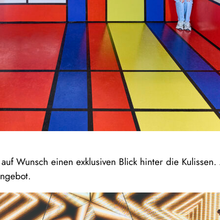
f Wunsch einen exklusiven Blick hinter die Kulissen.
Angebot.