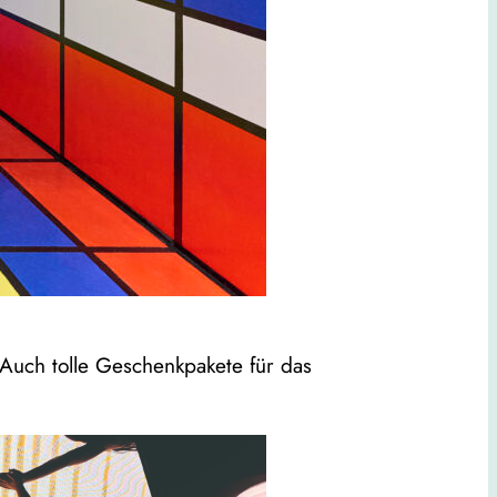
 Auch tolle Geschenkpakete für das