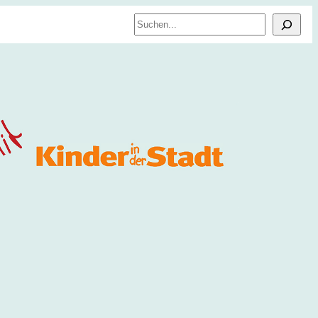
Suchen