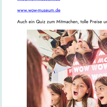
www.wow-museum.de
Auch ein Quiz zum Mitmachen, tolle Preise u