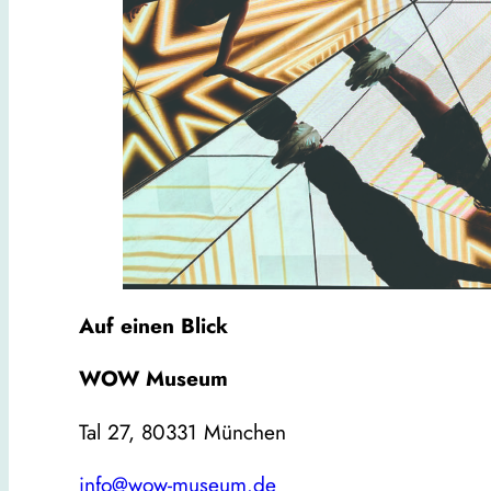
Auf einen Blick
WOW Museum
Tal 27, 80331 München
info@wow-museum.de