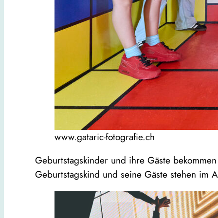
www.gataric-fotografie.ch
Geburtstagskinder und ihre Gäste bekommen au
Geburtstagskind und seine Gäste stehen im 