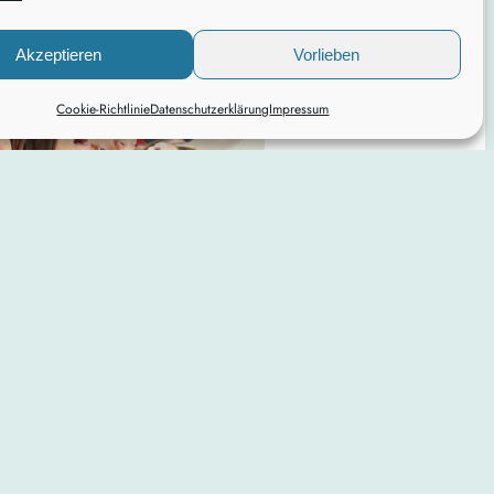
Akzeptieren
Vorlieben
Cookie-Richtlinie
Datenschutzerklärung
Impressum