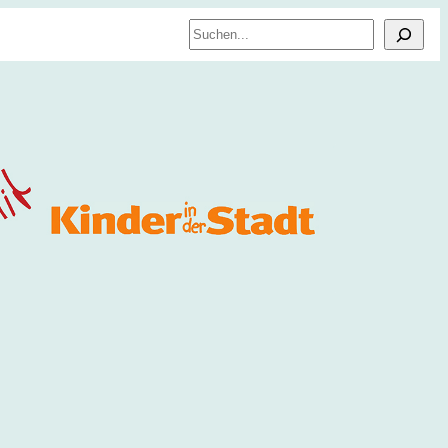
Suchen