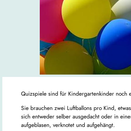
Quizspiele sind für Kindergartenkinder noch e
Sie brauchen zwei Luftballons pro Kind, etwas
sich entweder selber ausgedacht oder in eine
aufgeblasen, verknotet und aufgehängt.