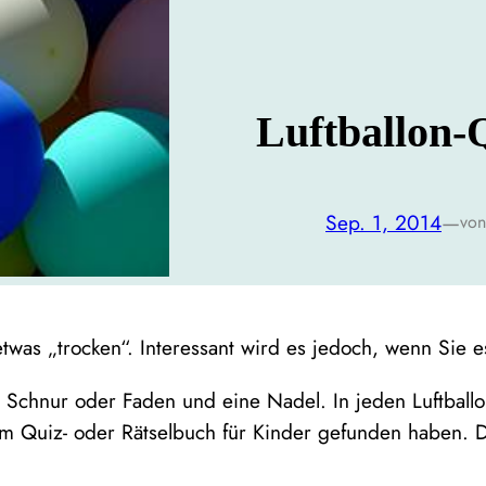
Luftballon-
Sep. 1, 2014
—
von
twas „trocken“. Interessant wird es jedoch, wenn Sie e
 Schnur oder Faden und eine Nadel. In jeden Luftballon 
m Quiz- oder Rätselbuch für Kinder gefunden haben. D