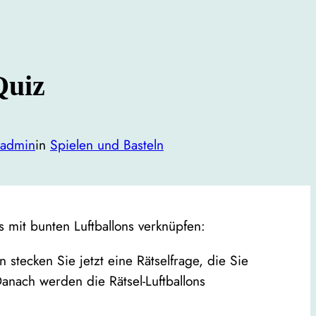
Quiz
admin
in
Spielen und Basteln
s mit bunten Luftballons verknüpfen:
stecken Sie jetzt eine Rätselfrage, die Sie
anach werden die Rätsel-Luftballons