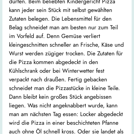
dürfen. Beim beliebten Kindergericht Pizza
kann jeder sein Stück mit selbst gewählten
Zutaten belegen. Die Lebensmittel für den
Belag schneidet man am besten nur zum Teil
im Vorfeld auf. Denn Gemüse verliert
kleingeschnitten schneller an Frische, Käse und
Wurst werden zügiger trocken. Die Zutaten für
die Pizza kommen abgedeckt in den
Kühlschrank oder bei Winterwetter fest
verpackt nach draußen. Fertig gebacken
schneidet man die Pizzastücke in kleine Teile.
Dann bleibt kein großes Stück angebissen
liegen. Was nicht angeknabbert wurde, kann
man am nächsten Tag essen: Locker abgedeckt
wird die Pizza in einer beschichteten Pfanne
auch ohne Öl schnell kross. Oder sie landet als