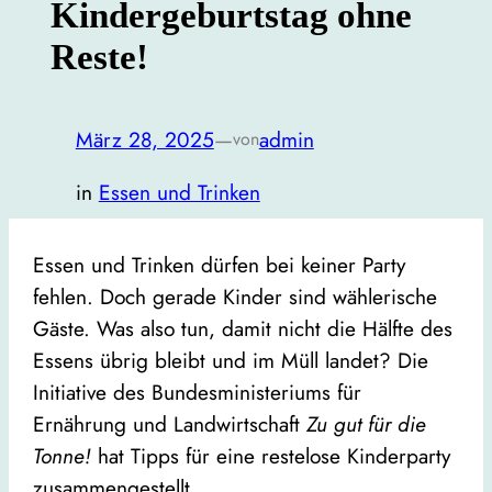
Kindergeburtstag ohne
Reste!
März 28, 2025
—
admin
von
in
Essen und Trinken
Essen und Trinken dürfen bei keiner Party
fehlen. Doch gerade Kinder sind wählerische
Gäste. Was also tun, damit nicht die Hälfte des
Essens übrig bleibt und im Müll landet? Die
Initiative des Bundesministeriums für
Ernährung und Landwirtschaft
Zu gut für die
Tonne!
hat Tipps für eine restelose Kinderparty
zusammengestellt.