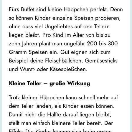
Fürs Buffet sind kleine Häppchen perfekt. Denn
so können Kinder einzelne Speisen probieren,
ohne dass viel Ungeliebtes auf den Tellern
liegen bleibt. Pro Kind im Alter von bis zu
zehn Jahren plant man ungefähr 200 bis 300
Gramm Speisen ein. Gut eignen sich zum
Beispiel kleine Fleischbällchen, Gemüsesticks
und Wurst- oder Käsespießchen.
Kleine Teller – große Wirkung
Trotz kleiner Häppchen kann schnell mehr auf
dem Teller landen, als Kinder essen können.
Damit nicht die Hälfte darauf liegen bleibt,
stellt man einfach kleinere Teller bereit. Der
Effekt: Die Kinder können sich beim ersten