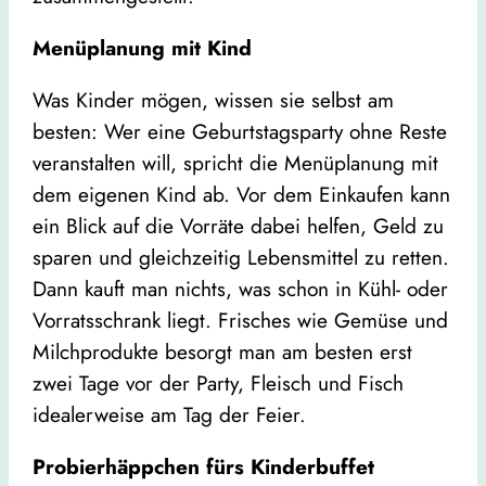
Menüplanung mit Kind
Was Kinder mögen, wissen sie selbst am
besten: Wer eine Geburtstagsparty ohne Reste
veranstalten will, spricht die Menüplanung mit
dem eigenen Kind ab. Vor dem Einkaufen kann
ein Blick auf die Vorräte dabei helfen, Geld zu
sparen und gleichzeitig Lebensmittel zu retten.
Dann kauft man nichts, was schon in Kühl- oder
Vorratsschrank liegt. Frisches wie Gemüse und
Milchprodukte besorgt man am besten erst
zwei Tage vor der Party, Fleisch und Fisch
idealerweise am Tag der Feier.
Probierhäppchen fürs Kinderbuffet