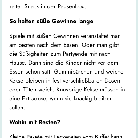
kalter Snack in der Pausenbox.
So halten süße Gewinne lange
Spiele mit süßen Gewinnen veranstaltet man
am besten nach dem Essen. Oder man gibt
die Süßigkeiten zum Partyende mit nach
Hause. Dann sind die Kinder nicht vor dem
Essen schon satt. Gummibärchen und weiche
Kekse bleiben in fest verschließbaren Dosen
oder Tüten weich. Knusprige Kekse müssen in
eine Extradose, wenn sie knackig bleiben
sollen.
Wohin mit Resten?
Kleine Pakete mit Leckereien vom Buffet kann