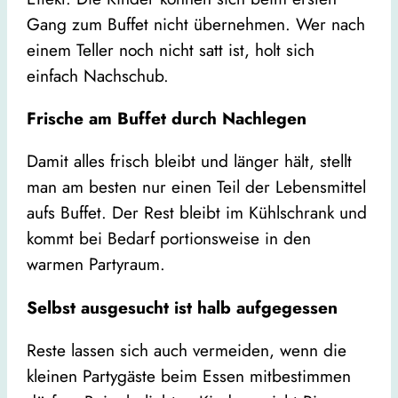
Gang zum Buffet nicht übernehmen. Wer nach
einem Teller noch nicht satt ist, holt sich
einfach Nachschub.
Frische am Buffet durch Nachlegen
Damit alles frisch bleibt und länger hält, stellt
man am besten nur einen Teil der Lebensmittel
aufs Buffet. Der Rest bleibt im Kühlschrank und
kommt bei Bedarf portionsweise in den
warmen Partyraum.
Selbst ausgesucht ist halb aufgegessen
Reste lassen sich auch vermeiden, wenn die
kleinen Partygäste beim Essen mitbestimmen