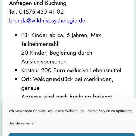
Anfragen und Buchung
Tel. 01575 430 41 02
brenda@wildnispsychologie.de
Für Kinder ab ca. 6 Jahren, Max.
Teilnehmerzahl:
20 Kinder, Begleitung durch
Aufsichtspersonen
Kosten: 200 Euro exklusive Lebensmittel
Ort: Waldgrundstück bei Merklingen,
genaue
Adresse wird nach Buchung bekannt
gegeben
Wir verwenden Cookies, um unsere Website und unseren Service zu optimieren.
Termine nach Rücksprache
Dienste verwalten