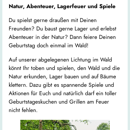
Natur, Abenteuer, Lagerfeuer und Spiele
Du spielst gerne draußen mit Deinen
Freunden? Du baust gerne Lager und erlebst
Abenteuer in der Natur? Dann feiere Deinen
Geburtstag doch einmal im Wald!
Auf unserer abgelegenen Lichtung im Wald
könnt Ihr toben und spielen, den Wald und die
Natur erkunden, Lager bauen und auf Bäume
klettern. Dazu gibt es spannende Spiele und
Aktionen für Euch und natürlich darf ein toller
Geburtstageskuchen und Grillen am Feuer
nicht fehlen.