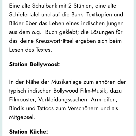
Eine alte Schulbank mit 2 Stühlen, eine alte
Schiefertafel und auf die Bank Textkopien und
Bilder über das Leben eines indischen Jungen
aus dem o.g. Buch geklebt; die Lösungen für
das kleine Kreuzworträtsel ergaben sich beim
Lesen des Textes.
Station Bollywood:
In der Nähe der Musikanlage zum anhören der
typisch indischen Bollywood Film-Musik, dazu
Filmposter, Verkleidungssachen, Armreifen,
Bindis und Tattoos zum Verschönern und als
Mitgebsel.
Station Küche: