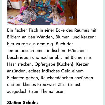
Ein flacher Tisch in einer Ecke des Raumes mit
Bildern an den Wänden, Blumen und Kerzen;
hier wurde aus dem o.g. Buch der
Tempelbesuch eines indischen Mädchens
beschrieben und nacherlebt: mit Blumen ins
Haar stecken, Opfergabe (Kuchen), Kerzen
anzünden, echtes indisches Geld einem
Elefanten geben, Räucherstäbchen anzünden
und ein kleines Kreuzworträtsel (selbst
ausgedacht) zum Thema lösen.
Station Schule: