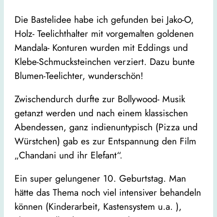
Die Bastelidee habe ich gefunden bei Jako-O,
Holz- Teelichthalter mit vorgemalten goldenen
Mandala- Konturen wurden mit Eddings und
Klebe-Schmucksteinchen verziert. Dazu bunte
Blumen-Teelichter, wunderschön!
Zwischendurch durfte zur Bollywood- Musik
getanzt werden und nach einem klassischen
Abendessen, ganz indienuntypisch (Pizza und
Würstchen) gab es zur Entspannung den Film
„Chandani und ihr Elefant“.
Ein super gelungener 10. Geburtstag. Man
hätte das Thema noch viel intensiver behandeln
können (Kinderarbeit, Kastensystem u.a. ),