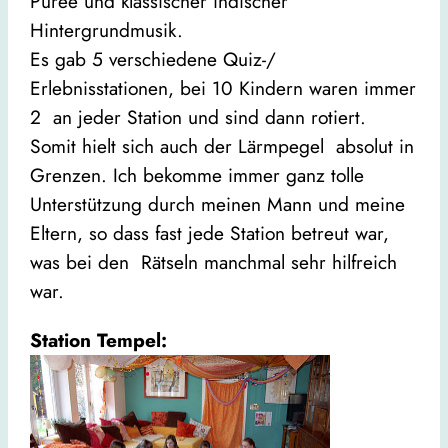
Püree und klassischer indischer
Hintergrundmusik.
Es gab 5 verschiedene Quiz-/
Erlebnisstationen, bei 10 Kindern waren immer
2 an jeder Station und sind dann rotiert.
Somit hielt sich auch der Lärmpegel absolut in
Grenzen. Ich bekomme immer ganz tolle
Unterstützung durch meinen Mann und meine
Eltern, so dass fast jede Station betreut war,
was bei den Rätseln manchmal sehr hilfreich
war.
Station Tempel: