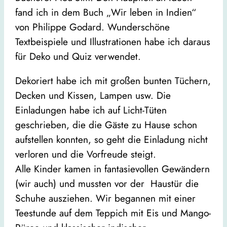
fand ich in dem Buch „Wir leben in Indien“
von Philippe Godard. Wunderschöne
Textbeispiele und Illustrationen habe ich daraus
für Deko und Quiz verwendet.
Dekoriert habe ich mit großen bunten Tüchern,
Decken und Kissen, Lampen usw. Die
Einladungen habe ich auf Licht-Tüten
geschrieben, die die Gäste zu Hause schon
aufstellen konnten, so geht die Einladung nicht
verloren und die Vorfreude steigt.
Alle Kinder kamen in fantasievollen Gewändern
(wir auch) und mussten vor der Haustür die
Schuhe ausziehen. Wir begannen mit einer
Teestunde auf dem Teppich mit Eis und Mango-