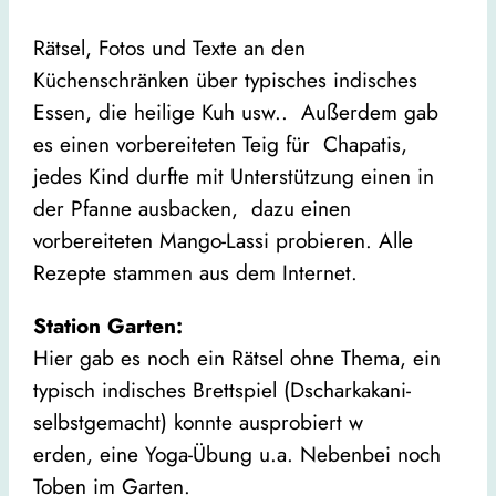
Rätsel, Fotos und Texte an den
Küchenschränken über typisches indisches
Essen, die heilige Kuh usw.. Außerdem gab
es einen vorbereiteten Teig für Chapatis,
jedes Kind durfte mit Unterstützung einen in
der Pfanne ausbacken, dazu einen
vorbereiteten Mango-Lassi probieren. Alle
Rezepte stammen aus dem Internet.
Station Garten:
Hier gab es noch ein Rätsel ohne Thema, ein
typisch indisches Brettspiel (Dscharkakani-
selbstgemacht) konnte ausprobiert w
erden, eine Yoga-Übung u.a. Nebenbei noch
Toben im Garten.