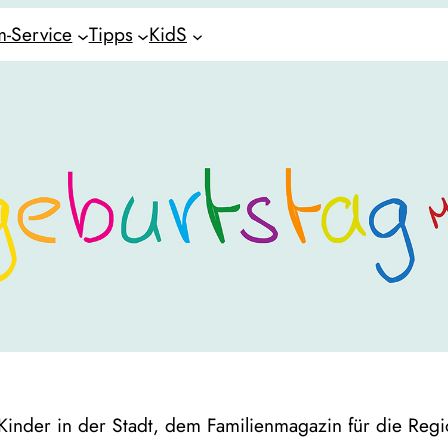
-Service
Tipps
KidS
Kinder in der Stadt, dem Familienmagazin für die Reg